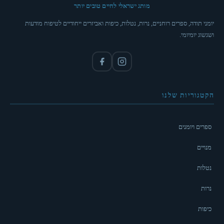
מותג ישראלי לחיים טובים יותר
יומני תודה, ספרים רוחניים, נרות, נטלות, כיפות ואביזרים ייחודיים לטיפוח מודעות
ושגשוג יומיומי.
הקטגוריות שלנו
ספרים ויומנים
מנויים
נטלות
נרות
כיפות