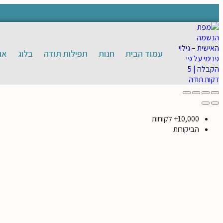
עמוד הבית
חנות
תפילות תודה
בלוג
או
10,000+ לקוחות
הביקורות