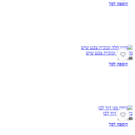
הוספה לסל
מגש חלה זכוכית צבע שיש
₪
59.90
הוספה לסל
כיפה מגן דוד לבן
₪
49.90
הוספה לסל