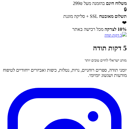
משלוח חינם
בהזמנה מעל 299₪
🔒
תשלום מאובטח
SSL + סליקה מוגנת
❤️
10% לצדקה
מכל רכישה באתר
5 דקות תודה
מותג ישראלי לחיים טובים יותר
יומני תודה, ספרים רוחניים, נרות, נטלות, כיפות ואביזרים ייחודיים לטיפוח
מודעות ושגשוג יומיומי.