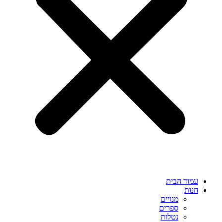
עמוד הבית
חנות
מנויים
ספרים
נטלות