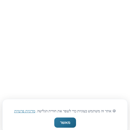
🍪 אתר זה משתמש בעוגיות כדי לשפר את חוויית הגלישה.
מדיניות פרטיות
מאשר