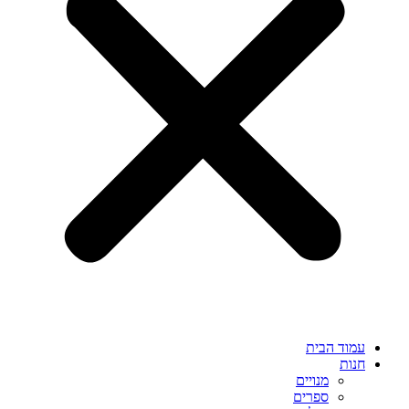
עמוד הבית
חנות
מנויים
ספרים