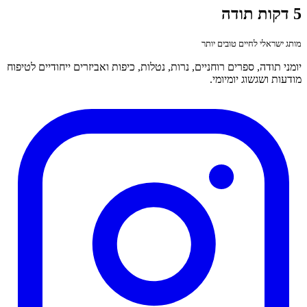
5 דקות תודה
מותג ישראלי לחיים טובים יותר
יומני תודה, ספרים רוחניים, נרות, נטלות, כיפות ואביזרים ייחודיים לטיפוח
מודעות ושגשוג יומיומי.