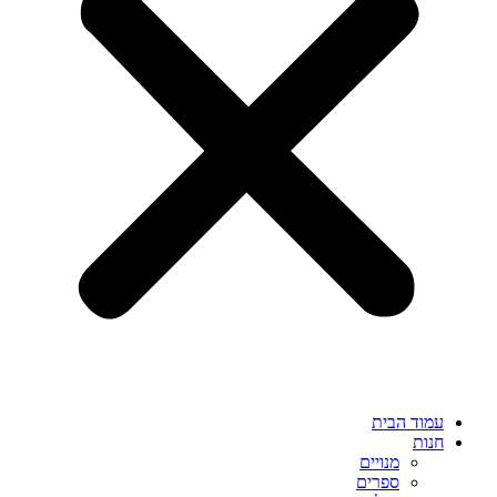
עמוד הבית
חנות
מנויים
ספרים