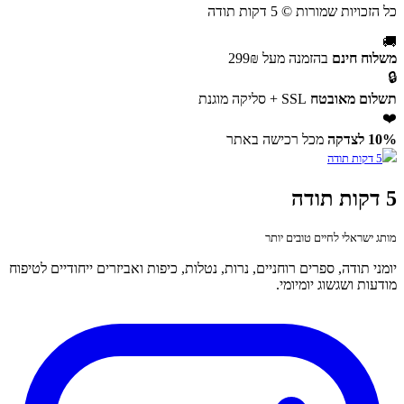
כל הזכויות שמורות © 5 דקות תודה
🚚
משלוח חינם
בהזמנה מעל 299₪
🔒
תשלום מאובטח
SSL + סליקה מוגנת
❤️
10% לצדקה
מכל רכישה באתר
5 דקות תודה
מותג ישראלי לחיים טובים יותר
יומני תודה, ספרים רוחניים, נרות, נטלות, כיפות ואביזרים ייחודיים לטיפוח
מודעות ושגשוג יומיומי.