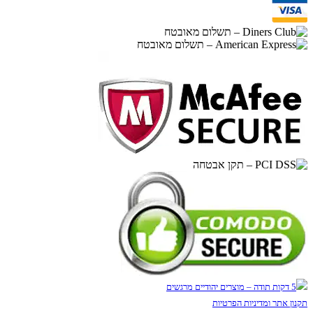
תקנון אתר ומדיניות הפרטיות