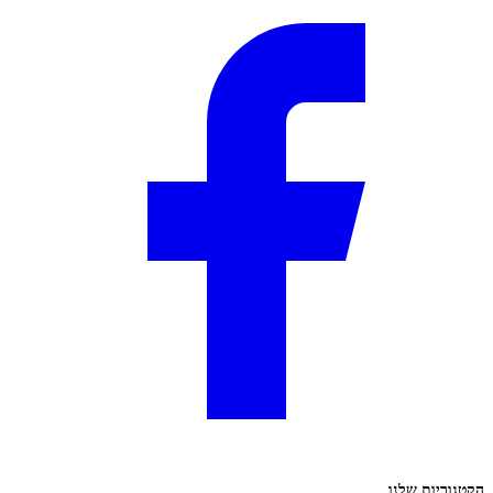
הקטגוריות שלנו