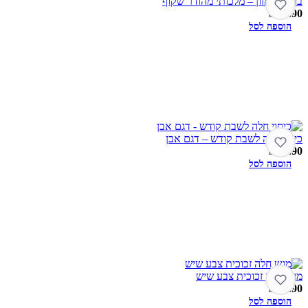
ברכת המזון – מלכותי מהודר שקוף
₪
39.90
הוספה לסל
כיסוי חלה לשבת קודש – דגם אבן
₪
59.90
הוספה לסל
מגש חלה זכוכית צבע שיש
₪
59.90
הוספה לסל