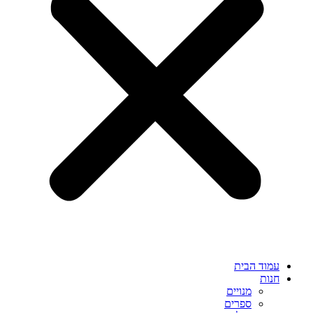
עמוד הבית
חנות
מנויים
ספרים