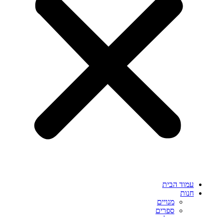
עמוד הבית
חנות
מנויים
ספרים