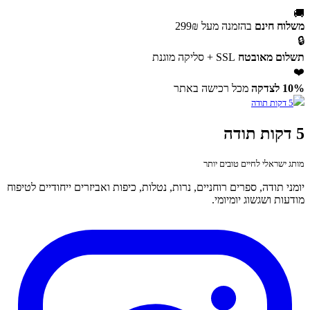
🚚
משלוח חינם
בהזמנה מעל 299₪
🔒
תשלום מאובטח
SSL + סליקה מוגנת
❤️
10% לצדקה
מכל רכישה באתר
5 דקות תודה
מותג ישראלי לחיים טובים יותר
יומני תודה, ספרים רוחניים, נרות, נטלות, כיפות ואביזרים ייחודיים לטיפוח
מודעות ושגשוג יומיומי.