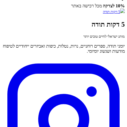
10% לצדקה
מכל רכישה באתר
5 דקות תודה
מותג ישראלי לחיים טובים יותר
יומני תודה, ספרים רוחניים, נרות, נטלות, כיפות ואביזרים ייחודיים לטיפוח
מודעות ושגשוג יומיומי.