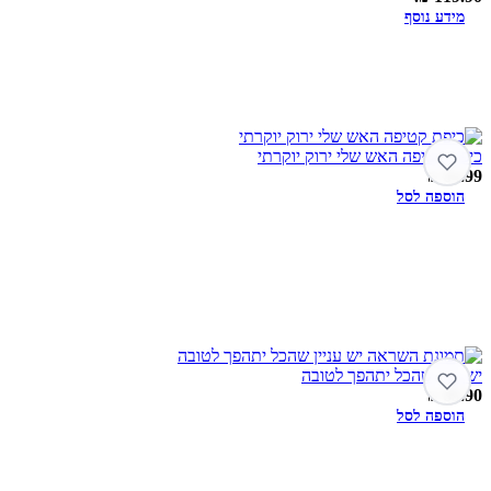
מידע נוסף
כיפה קטיפה האש שלי ירוק יוקרתי
₪
64.99
הוספה לסל
יש ענין שהכל יתהפך לטובה
₪
89.90
הוספה לסל