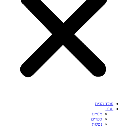
עמוד הבית
חנות
מנויים
ספרים
נטלות