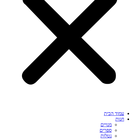
עמוד הבית
חנות
מנויים
ספרים
נטלות