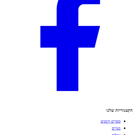
הקטגוריות שלנו
ספרים ויומנים
מנויים