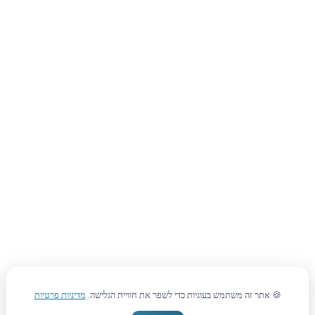
🍪 אתר זה משתמש בעוגיות כדי לשפר את חוויית הגלישה.
מדיניות פרטיות