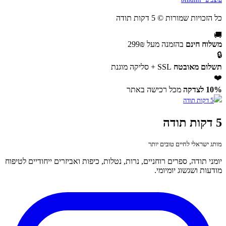
כל הזכויות שמורות © 5 דקות תודה
🚚
משלוח חינם
בהזמנה מעל 299₪
🔒
תשלום מאובטח
SSL + סליקה מוגנת
❤️
10% לצדקה
מכל רכישה באתר
5 דקות תודה
מותג ישראלי לחיים טובים יותר
יומני תודה, ספרים רוחניים, נרות, נטלות, כיפות ואביזרים ייחודיים לטיפוח
מודעות ושגשוג יומיומי.