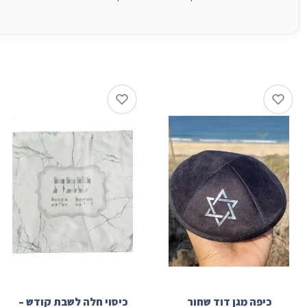
כיפה מגן דוד שחור
כיסוי חלה לשבת קודש –