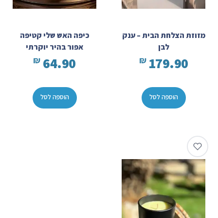
מזוזת הצלחת הבית – ענק
כיפה האש שלי קטיפה
לבן
אפור בהיר יוקרתי
64.90
179.90
₪
₪
הוספה לסל
הוספה לסל