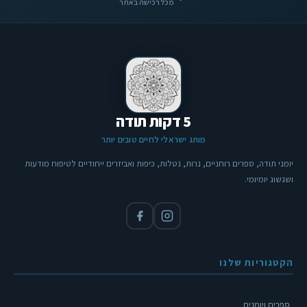
מכל רכישה באתר
5 דקות תודה
מותג ישראלי לחיים טובים יותר
יומני תודה, ספרים רוחניים, נרות, נטלות, כיפות ואביזרים ייחודיים לטיפוח מודעות
ושגשוג יומיומי.
הקטגוריות שלנו
ספרים ויומנים