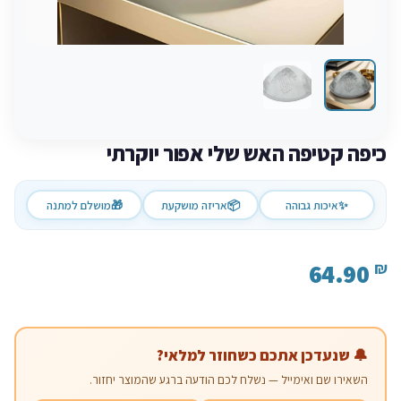
כיפה קטיפה האש שלי אפור יוקרתי
✨
איכות גבוהה
📦
אריזה מושקעת
🎁
מושלם למתנה
64.90
₪
🔔 שנעדכן אתכם כשחוזר למלאי?
השאירו שם ואימייל — נשלח לכם הודעה ברגע שהמוצר יחזור.