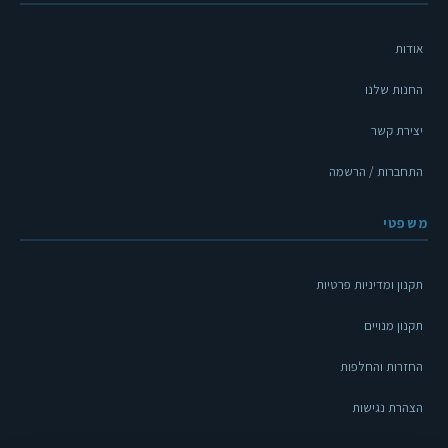
אודות
החנות שלנו
יצירת קשר
התחברות / הרשמה
משפטי
תקנון ומדיניות פרטיות
תקנון מנויים
החזרות והחלפות
הצהרת נגישות