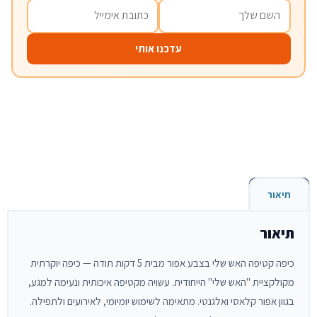
עדכנו אותי
תיאור
תיאור
כיפה קטיפה האש שלי בצבע אפור מבית 5 דקות תודה — כיפה יוקרתית
מקולקציית "האש שלי" הייחודית. עשויה מקטיפה איכותית ונעימה למגע,
בגוון אפור קלאסי ואלגנטי. מתאימה לשימוש יומיומי, לאירועים ולתפילה.