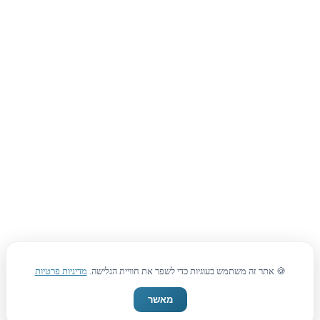
🍪 אתר זה משתמש בעוגיות כדי לשפר את חוויית הגלישה.
מדיניות פרטיות
מאשר