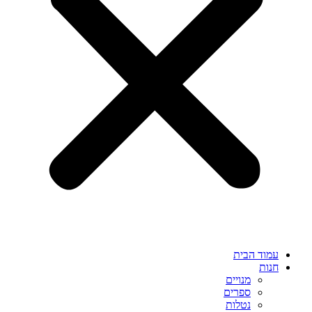
עמוד הבית
חנות
מנויים
ספרים
נטלות