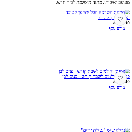
מעוצב ואיכותי, מתנה מושלמת לבית חדש.
הכל יתהפך לטובה
₪
119.90
מידע נוסף
פמוטי יהולמים לשבת קודש – פנים לבן
₪
249.90
מידע נוסף