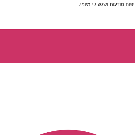
יפוח מודעות ושגשוג יומיומי.