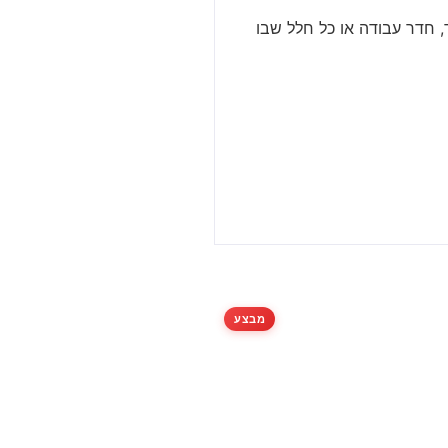
, חדר עבודה או כל חלל שבו
מבצע