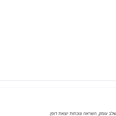
שלב עומק, השראה ונוכחות יוצאת דופן.