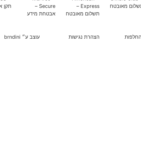
החלפות
הצהרת נגישות
עוצב ע״ brndini