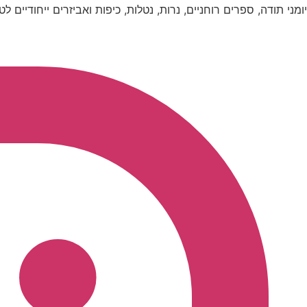
יומני תודה, ספרים רוחניים, נרות, נטלות, כיפות ואביזרים ייחודיים לט