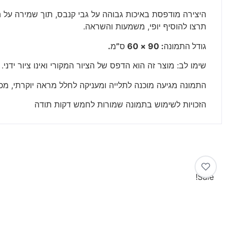
היצירה מודפסת באיכות גבוהה על גבי קנבס, תוך שמירה על הפ
תרצו להוסיף יופי, משמעות והשראה.
גודל
התמונה
: 90 × 60
ס
”
מ
.
שימו לב: מוצר זה הוא הדפס של הציור המקורי ואינו ציור ידני.
התמונה מגיעה מוכנה לתלייה ומעניקה לחלל מראה יוקרתי, מכ
הזכויות לשימוש בתמונה שמורות לחמש דקות תודה
Sale!