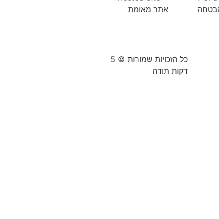
כל הזכויות שמורות © 5
דקות תודה