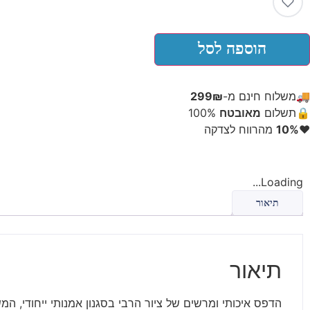
הוספה לסל
🚚
משלוח חינם מ-
299₪
🔒
תשלום
מאובטח
100%
❤️
10%
מהרווח לצדקה
Loading...
תיאור
תיאור
הדפס איכותי ומרשים של ציור הרבי בסגנון אמנותי ייחודי, המ