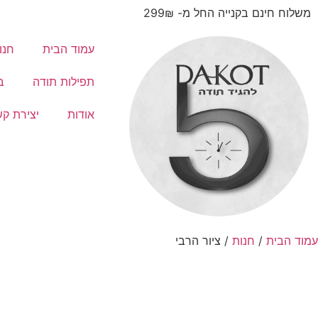
משלוח חינם בקנייה החל מ- 299₪
עמוד הבית
חנו
תפילות תודה
ב
אודות
יצירת ק
עמוד הבית
/
חנות
/ ציור הרבי