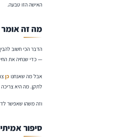
האישה הזו טבעה.
מה זה אומר 
הדבר הכי חשוב להבין
— כדי שנחיה את החי
אבל מה שאנחנו
כן
צרי
לתקן. מה היא צריכה 
וזה משהו שאפשר לד
סיפור אמיתי