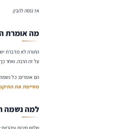
אז ננסה להבין.
מה אומרת ה
התורה לא מדברת ישיר
על זה הרבה. ואחר כך 
הם אומרים: כל נשמה
מסיימת את התיקון
למה נשמה ח
שלוש סיבות עיקריות: