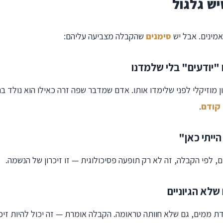
יש גלגול
אמינים. אבל יש
סימנים
שהקבלה מצביעה עליהם:
 מוזיקלי לפני שלימדו אותו. אדם שמדבר שפה זרה כאילו הוא נולד ב
 קודם
.
ם, לפי הקבלה, זה לא רק תופעה פסיכולוגית — זו זיכרון של הנשמה.
ת ממים, גם שלא חוותה טראומה. הקבלה אומרת — זה יכול להיות זיכר