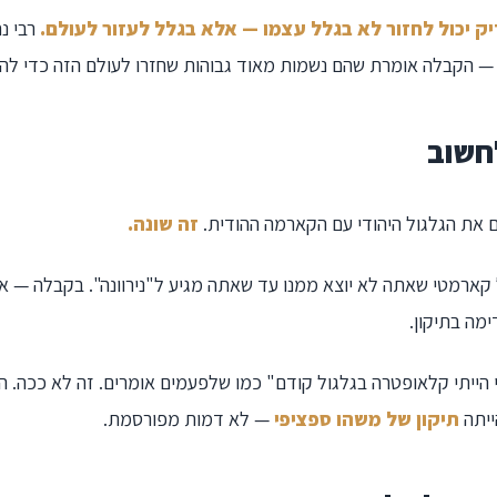
ק יכול לחזור לא בגלל עצמו — אלא בגלל לעזור לעולם.
רבי נ
— הקבלה אומרת שהם נשמות מאוד גבוהות שחזרו לעולם הזה כדי להע
לחשוב
 את הגלגול היהודי עם הקארמה ההודית.
זה שונה.
 קארמטי שאתה לא יוצא ממנו עד שאתה מגיע ל"נירוונה". בקבלה — אי
ימה בתיקון.
 הייתי קלאופטרה בגלגול קודם" כמו שלפעמים אומרים. זה לא ככה. 
ייתה
תיקון של משהו ספציפי
— לא דמות מפורסמת.