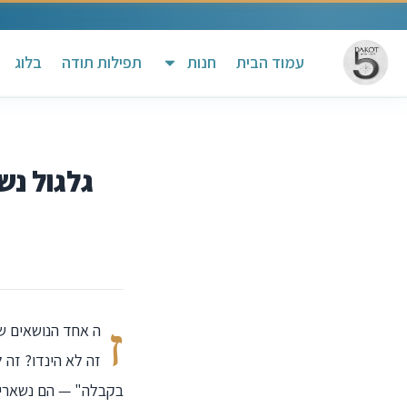
עמוד הבית
חנות
תפילות תודה
בלוג
גלגול נש
ז
ה אחד הנושאים שה
זה לא הינדו? זה 
בקבלה" — הם נשארי