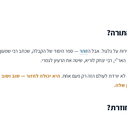
תורה?
ות על גלגול. אבל ה
זוהר
— ספר היסוד של הקבלה, שכתב רבי שמעון 
האר"י, רבי יצחק לוריא, שיטה את הרעיון לגמרי.
 לא יורדת לעולם הזה רק פעם אחת.
היא יכולה לחזור — שוב ושוב
 שלה.
וזרת?