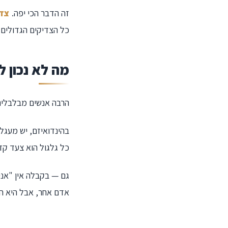
זה הדבר הכי יפה.
צדי
כל הצדיקים הגדולים 
מה לא נכון 
הרבה אנשים מבלבלים
בהינדואיזם, יש מעגל
כל גלגול הוא צעד קד
גם — בקבלה אין "אני
אדם אחר, אבל היא ה