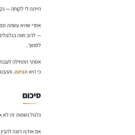
הייתה לי לקוחה — נק
אחרי שהיא עשתה מפת
— לרוב חווה בגלגולים
לסמוך.
אסתר התחילה לעבוד 
כי היא
הבינה
. וההבנה
סיכום
גלגול נשמות זה לא אי
אם את/ה רוצה להבין 