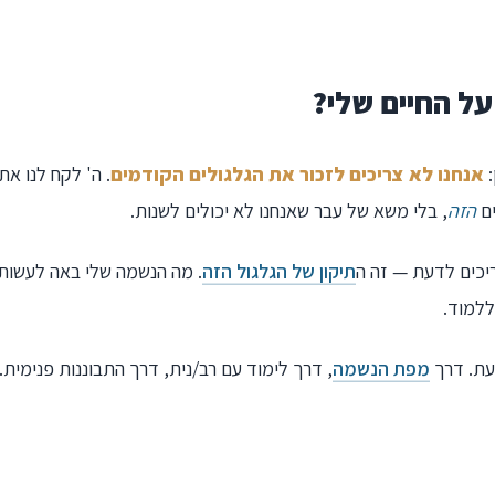
על החיים שלי?
:
אנחנו לא צריכים לזכור את הגלגולים הקודמים
. ה' לקח לנו את 
ים
הזה
, בלי משא של עבר שאנחנו לא יכולים לשנות.
כים לדעת — זה ה
תיקון של הגלגול הזה
. מה הנשמה שלי באה לעשות.
ללמוד.
עת. דרך
מפת הנשמה
, דרך לימוד עם רב/נית, דרך התבוננות פנימית.