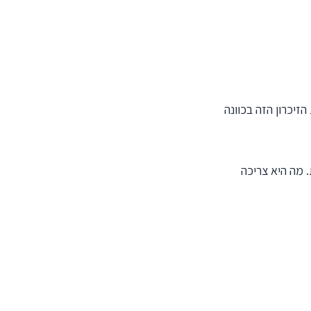
הזיכרון הזה בכוונה
 מה היא צריכה