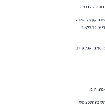
 רופא היה דרמה.
ם תיקון של אמונה
די שיוכל ללמוד
א נעלם, אבל פחת.
חנו חיים.
שובה הספציפית