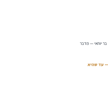
בר יוחאי — מדבר
 — עד שהיא