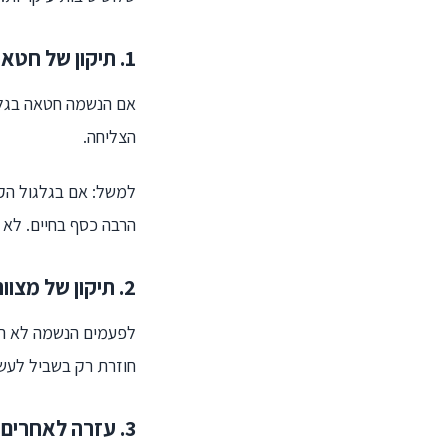
1. תיקון של חטא
אם הנשמה חטאה בגלג
הצליחה.
למשל: אם בגלגול הקו
הרבה כסף בחיים. לא 
2. תיקון של מצווה שלא קוימה
לפעמים הנשמה לא הספ
חוזרת רק בשביל לעשו
3. עזרה לאחרים