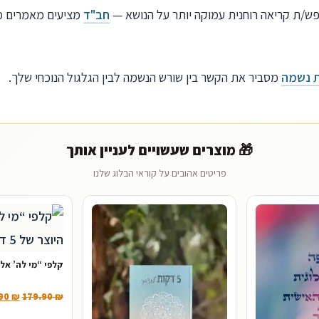
ש/ת קריאה רוחנית עמוקה יותר על הנושא —
חב"ד
מציעים מאמרים מצ
 נשמה
מסביר את הקשר בין שורש הנשמה לבין הגלגול הנוכחי שלך.
🎁 מוצרים שעשויים לעניין אותך
פריטים אהובים על קוראי הבלוג שלנו
קלפי “מי לה’ אל
.90
₪
179.90
₪