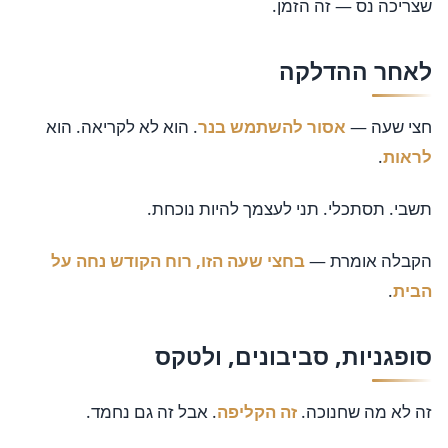
שצריכה נס — זה הזמן.
לאחר ההדלקה
חצי שעה —
אסור להשתמש בנר
. הוא לא לקריאה. הוא
לראות
.
תשבי. תסתכלי. תני לעצמך להיות נוכחת.
הקבלה אומרת —
בחצי שעה הזו, רוח הקודש נחה על
הבית
.
סופגניות, סביבונים, ולטקס
זה לא מה שחנוכה.
זה הקליפה
. אבל זה גם נחמד.