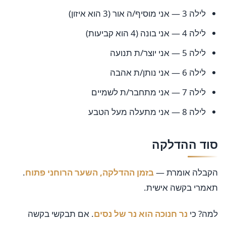
לילה 3 — אני מוסיף/ה אור (3 הוא איזון)
לילה 4 — אני בונה (4 הוא קביעות)
לילה 5 — אני יוצר/ת תנועה
לילה 6 — אני נותן/ת אהבה
לילה 7 — אני מתחבר/ת לשמיים
לילה 8 — אני מתעלה מעל הטבע
סוד ההדלקה
הקבלה אומרת —
בזמן ההדלקה, השער הרוחני פתוח
.
תאמרי בקשה אישית.
למה? כי
נר חנוכה הוא נר של נסים
. אם תבקשי בקשה