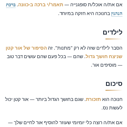
אם את/ה אוכל/ת סופגנייה —
תאמר/י ברכה ב-כוונה
.
ברכת
בחנוכה היא חזקה במיוחד.
הנהנין
לילדים
הסבר לילדים שזה לא רק "מתנות". זה
הסיפור של אור קטן
שניצח חושך גדול
. שהם — בכל פעם שהם עושים דבר טוב
— מוסיפים אור.
סיכום
חנוכה הוא
תזכורת
. שגם בחושך הגדול ביותר — אור קטן יכול
לעשות נס.
אם את/ה רוצה כלי יומיומי שעוזר להוסיף אור לחיים שלך —