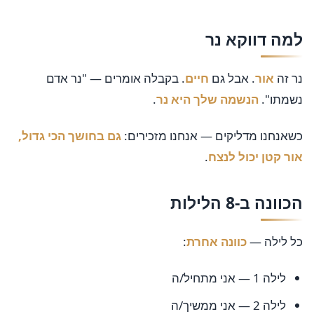
למה דווקא נר
נר זה
אור
. אבל גם
חיים
. בקבלה אומרים — "נר אדם
נשמתו".
הנשמה שלך היא נר
.
כשאנחנו מדליקים — אנחנו מזכירים:
גם בחושך הכי גדול,
אור קטן יכול לנצח
.
הכוונה ב-8 הלילות
כל לילה —
כוונה אחרת
:
לילה 1 — אני מתחיל/ה
לילה 2 — אני ממשיך/ה