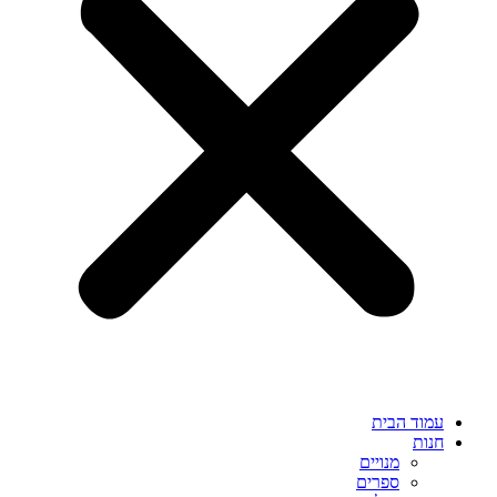
עמוד הבית
חנות
מנויים
ספרים