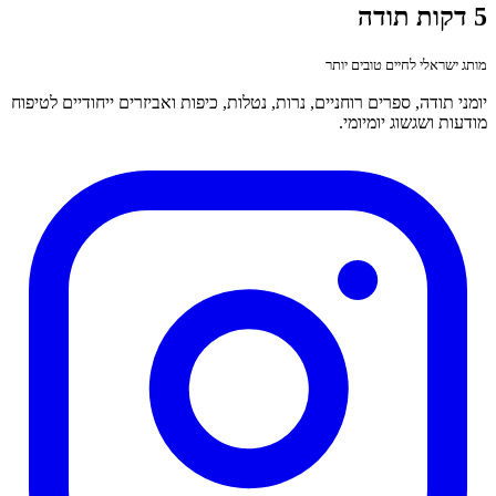
5 דקות תודה
מותג ישראלי לחיים טובים יותר
יומני תודה, ספרים רוחניים, נרות, נטלות, כיפות ואביזרים ייחודיים לטיפוח
מודעות ושגשוג יומיומי.