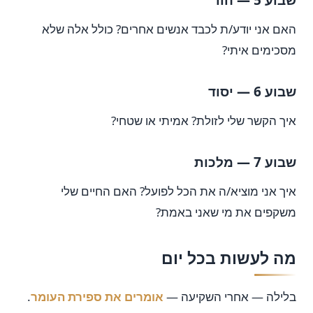
שבוע 5 — הוד
האם אני יודע/ת לכבד אנשים אחרים? כולל אלה שלא
מסכימים איתי?
שבוע 6 — יסוד
איך הקשר שלי לזולת? אמיתי או שטחי?
שבוע 7 — מלכות
איך אני מוציא/ה את הכל לפועל? האם החיים שלי
משקפים את מי שאני באמת?
מה לעשות בכל יום
בלילה — אחרי השקיעה —
אומרים את ספירת העומר
.