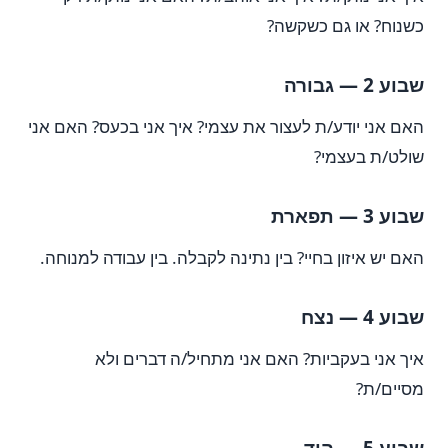
כשנוח? או גם כשקשה?
שבוע 2 — גבורה
האם אני יודע/ת לעצור את עצמי? איך אני בכעס? האם אני
שולט/ת בעצמי?
שבוע 3 — תפארת
האם יש איזון בחיי? בין נתינה לקבלה. בין עבודה למנוחה.
שבוע 4 — נצח
איך אני בעקביות? האם אני מתחיל/ה דברים ולא
מסיים/ת?