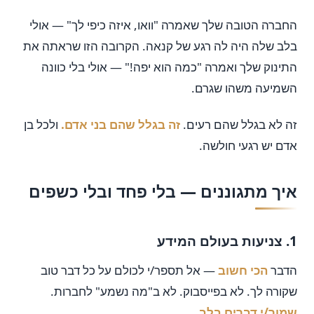
החברה הטובה שלך שאמרה "וואו, איזה כיפי לך" — אולי
בלב שלה היה לה רגע של קנאה. הקרובה הזו שראתה את
התינוק שלך ואמרה "כמה הוא יפה!" — אולי בלי כוונה
השמיעה משהו שגרם.
זה לא בגלל שהם רעים.
זה בגלל שהם בני אדם.
ולכל בן
אדם יש רגעי חולשה.
איך מתגוננים — בלי פחד ובלי כשפים
1. צניעות בעולם המידע
הדבר
הכי חשוב
— אל תספר/י לכולם על כל דבר טוב
שקורה לך. לא בפייסבוק. לא ב"מה נשמע" לחברות.
שמור/י דברים בלב.