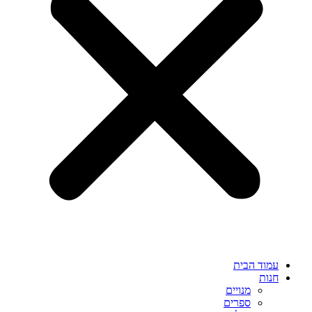
עמוד הבית
חנות
מנויים
ספרים