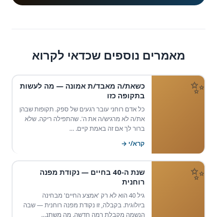
מאמרים נוספים שכדאי לקרוא
כשאת/ה מאבד/ת אמונה — מה לעשות
בתקופה כזו
כל אדם רוחני עובר רגעים של ספק. תקופות שבהן
את/ה לא מרגיש/ה את ה'. שהתפילה ריקה. שלא
ברור לך אם זה באמת קיים. …
קרא/י →
שנת ה-40 בחיים — נקודת מפנה
רוחנית
גיל 40 הוא לא רק 'אמצע החיים' מבחינה
ביולוגית. בקבלה, זו נקודת מפנה רוחנית — שבה
הנשמה מקבלת רמה חדשה. מה משתנ…