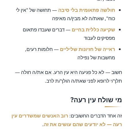
חולשה פתאומית בלי סיבה
— תחושה של "אין לי
כוח", שאת/ה לא מבין/ה מאיפה
שקיעה כללית בחיים
— דברים שעבדו פתאום
מפסיקים לעבוד
ראייה של חזיונות שליליים
— חלומות רעים,
מחשבות של נפילה
חשוב — לא כל פגיעה היא עין הרע. אם את/ה חולה —
תלך/י לרופא לפני שאת/ה הולך/ת לרב.
מי שולח עין רעה?
זה אחד הדברים החשובים:
רוב האנשים שמשדרים עין
רעה — לא יודעים שהם עושים את זה
.