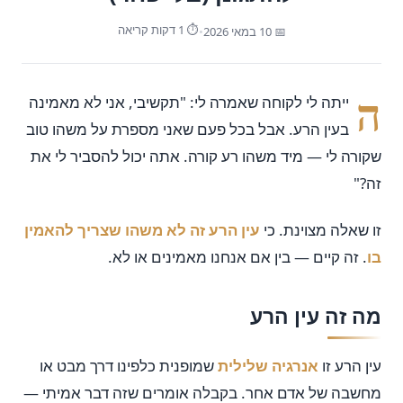
⏱ 1 דקות קריאה
📅 10 במאי 2026
•
ה
ייתה לי לקוחה שאמרה לי: "תקשיבי, אני לא מאמינה
בעין הרע. אבל בכל פעם שאני מספרת על משהו טוב
שקורה לי — מיד משהו רע קורה. אתה יכול להסביר לי את
זה?"
זו שאלה מצוינת. כי
עין הרע זה לא משהו שצריך להאמין
בו
. זה קיים — בין אם אנחנו מאמינים או לא.
מה זה עין הרע
עין הרע זו
אנרגיה שלילית
שמופנית כלפינו דרך מבט או
מחשבה של אדם אחר. בקבלה אומרים שזה דבר אמיתי —