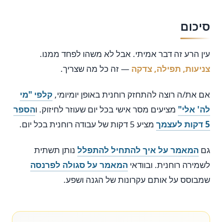
סיכום
עין הרע זה דבר אמיתי. אבל לא משהו לפחד ממנו.
צניעות, תפילה, צדקה
— זה כל מה שצריך.
אם את/ה רוצה להתחזק רוחנית באופן יומיומי,
קלפי "מי
לה' אלי"
מציעים מסר אישי בכל יום שעוזר לחיזוק. ו
הספר
5 דקות לעצמך
מציע 5 דקות של עבודה רוחנית בכל יום.
גם
המאמר על איך להתחיל להתפלל
נותן תשתית
לשמירה רוחנית. ובוודאי
המאמר על סגולה לפרנסה
שמבוסס על אותם עקרונות של הגנה ושפע.