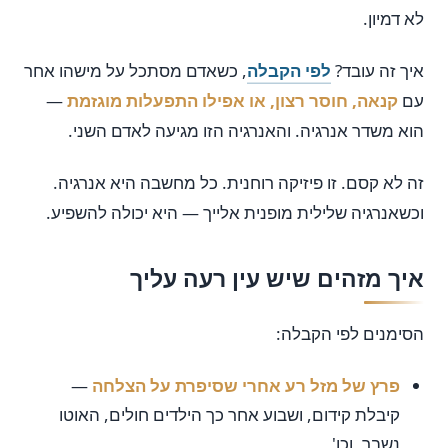
לא דמיון.
איך זה עובד?
לפי הקבלה
, כשאדם מסתכל על מישהו אחר
עם
קנאה, חוסר רצון, או אפילו התפעלות מוגזמת
—
הוא משדר אנרגיה. והאנרגיה הזו מגיעה לאדם השני.
זה לא קסם. זו פיזיקה רוחנית. כל מחשבה היא אנרגיה.
וכשאנרגיה שלילית מופנית אלייך — היא יכולה להשפיע.
איך מזהים שיש עין רעה עליך
הסימנים לפי הקבלה:
פרץ של מזל רע אחרי שסיפרת על הצלחה
—
קיבלת קידום, ושבוע אחר כך הילדים חולים, האוטו
נשבר, וכו'