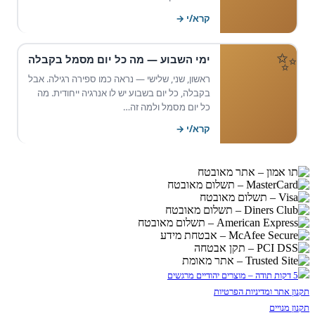
קרא/י →
ימי השבוע — מה כל יום מסמל בקבלה
ראשון, שני, שלישי — נראה כמו ספירה רגילה. אבל
בקבלה, כל יום בשבוע יש לו אנרגיה ייחודית. מה
כל יום מסמל ולמה זה…
קרא/י →
תקנון אתר ומדיניות הפרטיות
תקנון מנויים