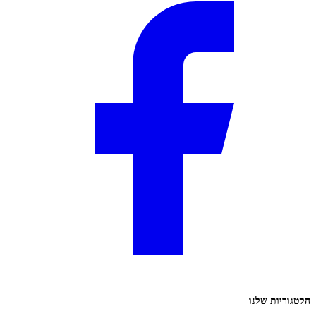
הקטגוריות שלנו