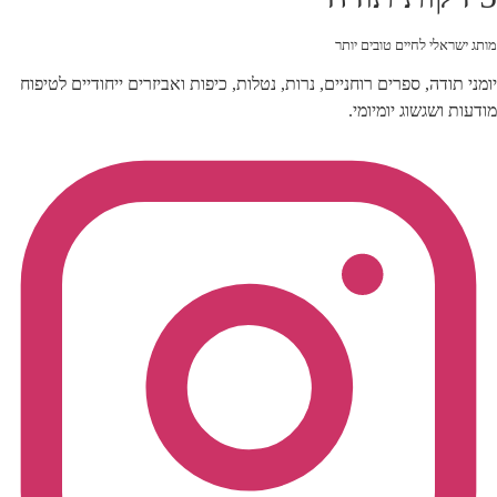
מותג ישראלי לחיים טובים יותר
יומני תודה, ספרים רוחניים, נרות, נטלות, כיפות ואביזרים ייחודיים לטיפוח
מודעות ושגשוג יומיומי.