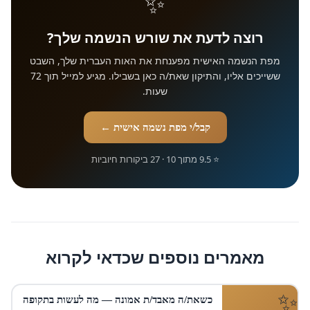
✨
רוצה לדעת את שורש הנשמה שלך?
מפת הנשמה האישית מפענחת את האות העברית שלך, השבט
ששייכים אליו, והתיקון שאת/ה כאן בשבילו. מגיע למייל תוך 72
שעות.
קבל/י מפת נשמה אישית ←
⭐ 9.5 מתוך 10 · 27 ביקורות חיוביות
מאמרים נוספים שכדאי לקרוא
כשאת/ה מאבד/ת אמונה — מה לעשות בתקופה