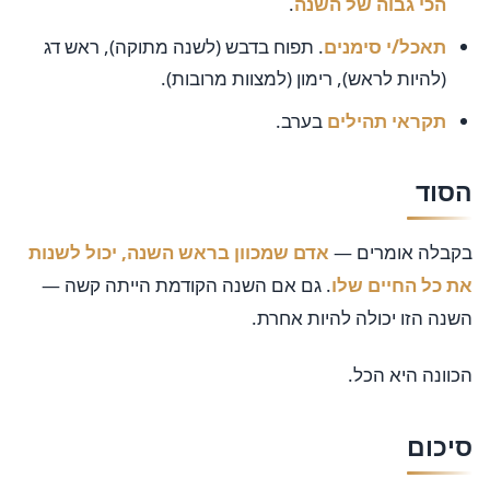
הכי גבוה של השנה
.
תאכל/י סימנים
. תפוח בדבש (לשנה מתוקה), ראש דג
(להיות לראש), רימון (למצוות מרובות).
תקראי תהילים
בערב.
הסוד
בקבלה אומרים —
אדם שמכוון בראש השנה, יכול לשנות
את כל החיים שלו
. גם אם השנה הקודמת הייתה קשה —
השנה הזו יכולה להיות אחרת.
הכוונה היא הכל.
סיכום