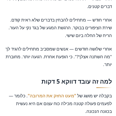
דברים קטנים.
אחרי חודש — מתחילים להבחין בדברים שלא ראית קודם.
שירת הציפורים בבוקר. הרגשת המגע של בגד נקי על העור.
הריח של החלה ביום שישי.
אחרי שלושה חודשים — אנשים שמסביב מתחילים להגיד לך
"מה השתנה אצלך?". כי הופעת אחרת. רגועה יותר. מחוברת
יותר.
למה זה עובד דווקא 5 דקות
בקבלה יש מושג של
"מעט החזק את המרובה"
. כלומר —
לפעמים פעולה קטנה מכילה כוח עצום אם היא נעשית
בכוונה הנכונה.