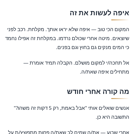
איפה לעשות את זה
המקום הכי טוב — איפה שלא יראו אותך. מקלחת. רכב לפני
שיוצאים. מיטה אחרי שכולם נרדמו. במקלחת זה אפילו נחמד
כי המים מנקים גם בחוץ וגם בפנים.
אל תחכה/י למקום מושלם. הקבלה תמיד אומרת —
מתחילים איפה שאת/ה.
מה קורה אחרי חודש
אנשים שואלים אותי "אבל באמת, רק 5 דקות זה משהו?"
התשובה היא כן.
אחרי שבוע — את/ה שמים לב שאת/ה פחות מתפוצץ/ת על