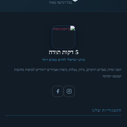
מכל רכישה באתר
5 דקות תודה
מותג ישראלי לחיים טובים יותר
יומני תודה, ספרים רוחניים, נרות, נטלות, כיפות ואביזרים ייחודיים לטיפוח מודעות
ושגשוג יומיומי.
הקטגוריות שלנו