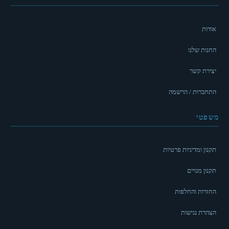
אודות
החנות שלנו
יצירת קשר
התחברות / הרשמה
משפטי
תקנון ומדיניות פרטיות
תקנון מנויים
החזרות והחלפות
הצהרת נגישות