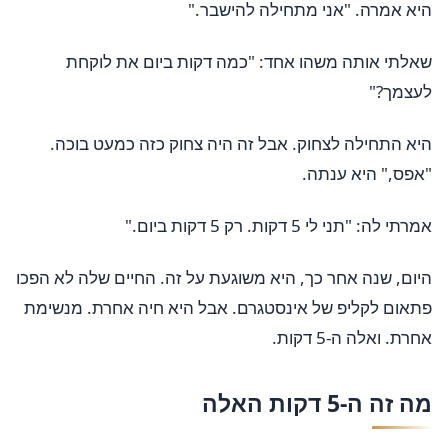
היא אמרה. "אני מתחילה להישבר."
שאלתי אותה משהו אחד: "כמה דקות ביום את לוקחת
לעצמך?"
היא התחילה לצחוק. אבל זה היה צחוק כזה כמעט בוכה.
"אפס," היא ענתה.
אמרתי לה: "תני לי 5 דקות. רק 5 דקות ביום."
היום, שנה אחר כך, היא משוגעת על זה. החיים שלה לא הפכו
פתאום לקליפ של אינסטגרם. אבל היא חיה אחרת. מנשימת
אחרת. ואלה ה-5 דקות.
מה זה ה-5 דקות האלה